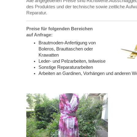
Alle angegebenen Preise sind Richtwerte.Ausschlaggebe
des Produktes und der technische sowie zeitliche Aufw
Reparatur.
Preise für folgenden Bereichen
auf Anfrage:
Brautmoden-Anfertigung von
Boleros, Brauttaschen
oder
Krawatten
Leder- und Pelzarbeiten, teilweise
Sonstige Reparaturarbeiten
Arbeiten an Gardinen, Vorhängen und anderen Wo