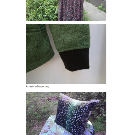
Ärmelverlängerung